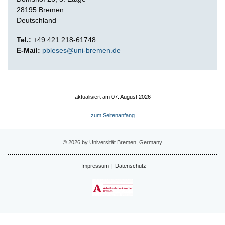
28195 Bremen
Deutschland
Tel.:
+49 421 218-61748
E-Mail:
pbleses@uni-bremen.de
aktualisiert am 07. August 2026
zum Seitenanfang
© 2026 by Universität Bremen, Germany
Impressum
Datenschutz