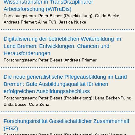
Wissenstransfer in TransDisziplinärer
Arbeitsforschung (WiTraDis)
Forschungsteam: Peter Bleses (Projektleitung); Guido Becke;
Andreas Friemer; Aline Fuß; Jessica Nuske
Digitalisierung der betrieblichen Weiterbildung im
Land Bremen: Entwicklungen, Chancen und
Herausforderungen
Forschungsteam: Peter Bleses; Andreas Friemer
Die neue generalistische Pflegeausbildung im Land
Bremen: Gute Ausbildungsqualität für einen
erfolgreichen Ausbildungsabschluss
Forschungsteam: Peter Bleses (Projektleitung); Lena Becker-Pülm;
Britta Busse; Cora Zenz
Forschungsinstitut Gesellschaftlicher Zusammenhalt
(FGZ)