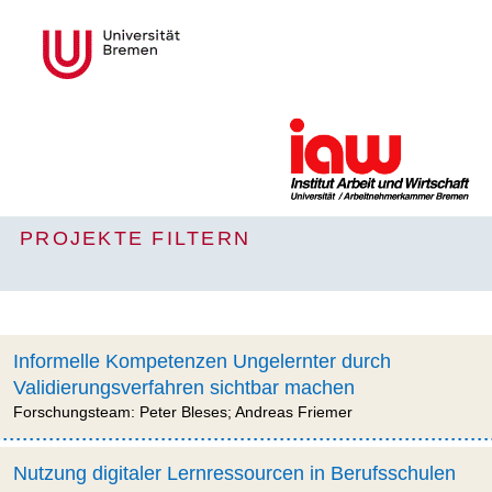
PROJEKTE FILTERN
Informelle Kompetenzen Ungelernter durch
Validierungsverfahren sichtbar machen
Forschungsteam: Peter Bleses; Andreas Friemer
Nutzung digitaler Lernressourcen in Berufsschulen