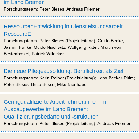
im Land Bremen
Forschungsteam: Peter Bleses; Andreas Friemer
RessourcenEntwicklung in Dienstleistungsarbeit –
RessourcE
Forschungsteam: Peter Bleses (Projektleitung); Guido Becke;
Jasmin Funke; Guido Nischwitz; Wolfgang Ritter; Martin von
Bestenbostel; Patrick Willacker
Die neue Pflegeausbildung: Beruflichkeit als Ziel
Forschungsteam: Karin Reiber (Projektleitung); Lena Becker-Pülm;
Peter Bleses; Britta Busse; Mike Nienhaus
Geringqualifizierte Arbeitnehmer:innen im
Ausbaugewerbe im Land Bremen:
Qualifizierungsbedarfe und -strukturen
Forschungsteam: Peter Bleses (Projektleitung); Andreas Friemer