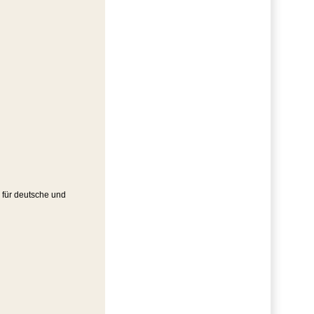
 für deutsche und