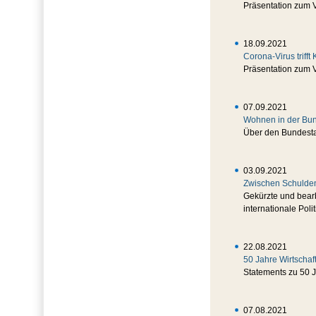
Präsentation zum 
18.09.2021
Corona-Virus triff
Präsentation zum 
07.09.2021
Wohnen in der Bu
Über den Bundesta
03.09.2021
Zwischen Schulden
Gekürzte und bearb
internationale Poli
22.08.2021
50 Jahre Wirtschaf
Statements zu 50 J
07.08.2021