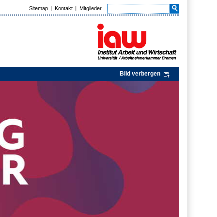
Sitemap
Kontakt
Mitglieder
Bild verbergen