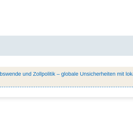
ebswende und Zollpolitik – globale Unsicherheiten mit lo