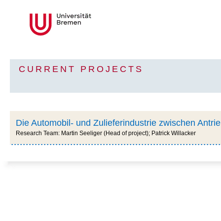
CURRENT PROJECTS
Die Automobil- und Zulieferindustrie zwischen Antri
Research Team: Martin Seeliger (Head of project); Patrick Willacker