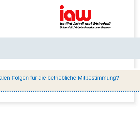
kalen Folgen für die betriebliche Mitbestimmung?