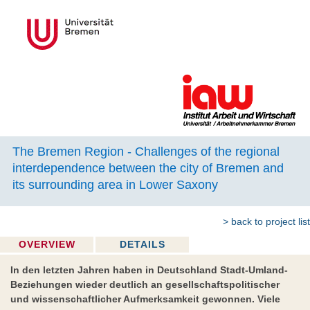
The Bremen Region - Challenges of the regional
interdependence between the city of Bremen and
its surrounding area in Lower Saxony
> back to project list
OVERVIEW
DETAILS
In den letzten Jahren haben in Deutschland Stadt-Umland-
Beziehungen wieder deutlich an gesellschaftspolitischer
und wissenschaftlicher Aufmerksamkeit gewonnen. Viele