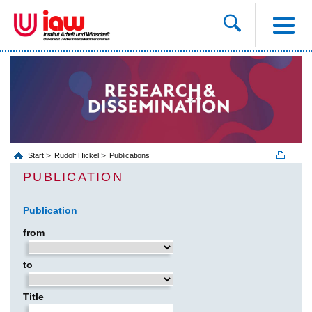
Start
Rudolf Hickel
Publications
PUBLICATION
Publication
from
to
Title