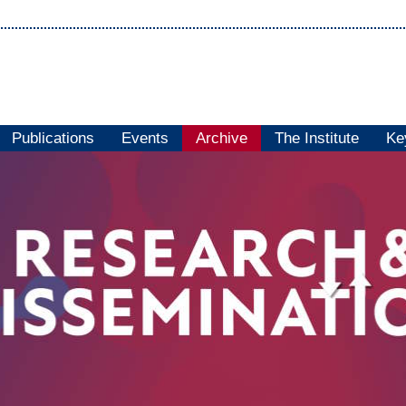
Publications
Events
Archive
The Institute
Ke