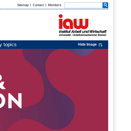
Sitemap
Contact
Members
y topics
Hide Image