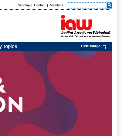
Sitemap
Contact
Members
y topics
Hide Image