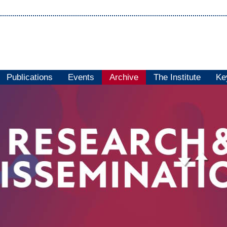
Publications
Events
Archive
The Institute
Ke