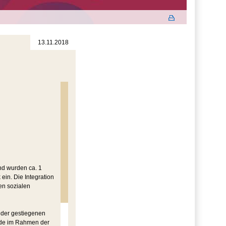
13.11.2018
nd wurden ca. 1
ein. Die Integration
en sozialen
 der gestiegenen
rde im Rahmen der