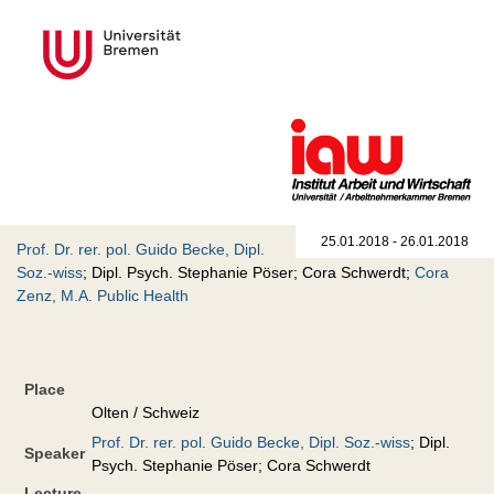
25.01.2018 - 26.01.2018
Prof. Dr. rer. pol. Guido Becke, Dipl.
Soz.-wiss
; Dipl. Psych. Stephanie Pöser; Cora Schwerdt;
Cora
Zenz, M.A. Public Health
Place
Olten / Schweiz
Prof. Dr. rer. pol. Guido Becke, Dipl. Soz.-wiss
; Dipl.
Speaker
Psych. Stephanie Pöser; Cora Schwerdt
Lecture