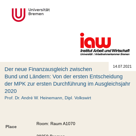
14.07.2021
Der neue Finanzausgleich zwischen
Bund und Ländern: Von der ersten Entscheidung
der MPK zur ersten Durchführung im Ausgleichsjahr
2020
Prof. Dr. André W. Heinemann, Dipl. Volkswirt
Room: Raum A1070
Place