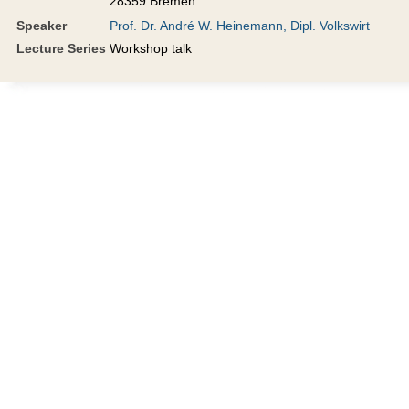
28359 Bremen
Speaker
Prof. Dr. André W. Heinemann, Dipl. Volkswirt
Lecture Series
Workshop talk