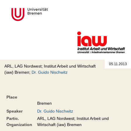
05.11.2013
ARL, LAG Nordwest; Institut Arbeit und Wirtschaft
(iaw) Bremen;
Dr. Guido Nischwitz
Place
Bremen
Speaker
Dr. Guido Nischwitz
Partic.
ARL, LAG Nordwest; Institut Arbeit und
Organization
Wirtschaft (iaw) Bremen