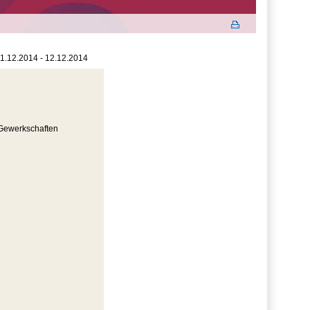
1.12.2014 - 12.12.2014
n-Gewerkschaften