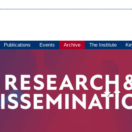
Publications
Events
Archive
The Institute
Ke