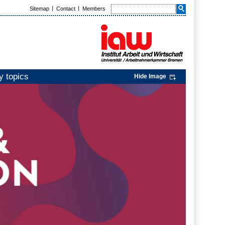
Sitemap
Contact
Members
y topics
Hide Image