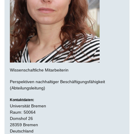
Wissenschaftliche Mitarbeiterin
Perspektiven nachhaltiger Beschäftigungsfähigkeit
(Abteilungsleitung)
Kontaktdaten:
Universität Bremen
Raum: 50064
Domshof 26
28359 Bremen
Deutschland