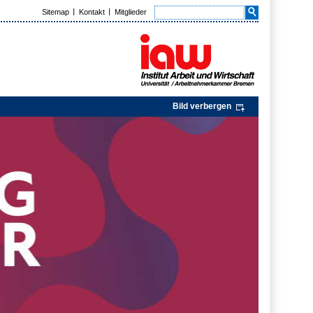
Sitemap
Kontakt
Mitglieder
Bild verbergen