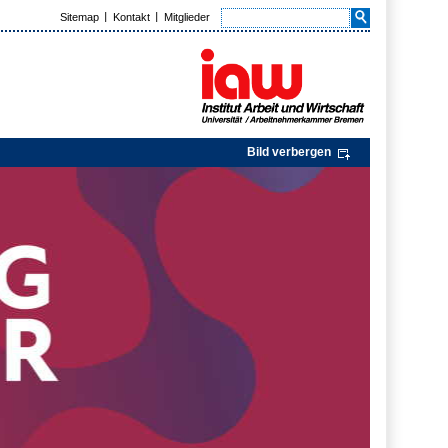
Sitemap
Kontakt
Mitglieder
Bild verbergen