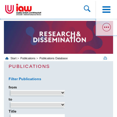
Start
Publications
Publications Database
PUBLICATIONS
Filter Publications
from
to
Title