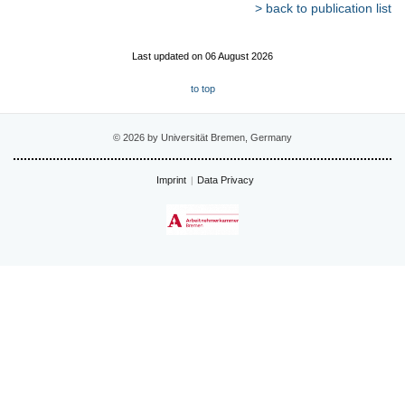
> back to publication list
Last updated on 06 August 2026
to top
© 2026 by Universität Bremen, Germany
Imprint
Data Privacy