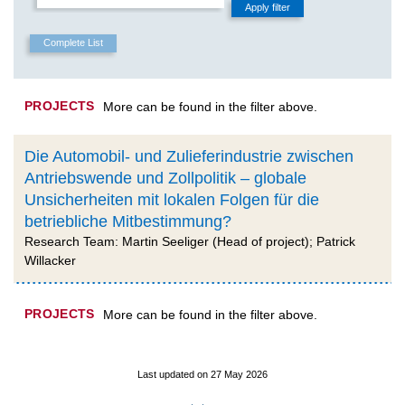
PROJECTS
More can be found in the filter above.
Die Automobil- und Zulieferindustrie zwischen
Antriebswende und Zollpolitik – globale
Unsicherheiten mit lokalen Folgen für die
betriebliche Mitbestimmung?
Research Team: Martin Seeliger (Head of project); Patrick
Willacker
PROJECTS
More can be found in the filter above.
Last updated on 27 May 2026