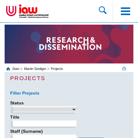
Start
Martin Seeliger
Projects
PROJECTS
Filter Projects
Status
Title
Staff (Surname)