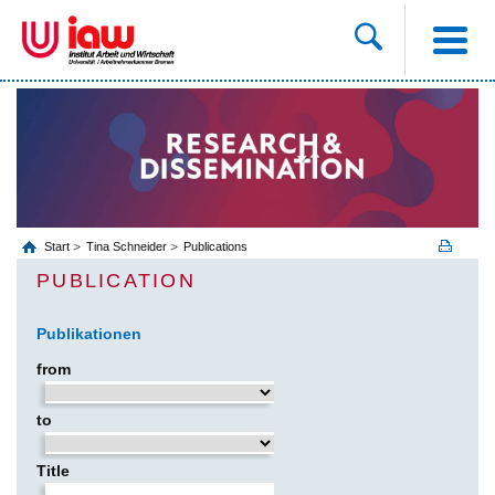
Start
Tina Schneider
Publications
PUBLICATION
Publikationen
from
to
Title