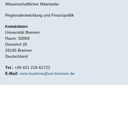
Wissenschaftlicher Mitarbeiter
Regionalentwicklung und Finanzpolitik
Kontaktdaten:
Universität Bremen
Raum: 50069
Domshof 26
28195 Bremen
Deutschland
Tel.:
+49 421 218-61722
E-Mail:
rene.boehme@uni-bremen.de