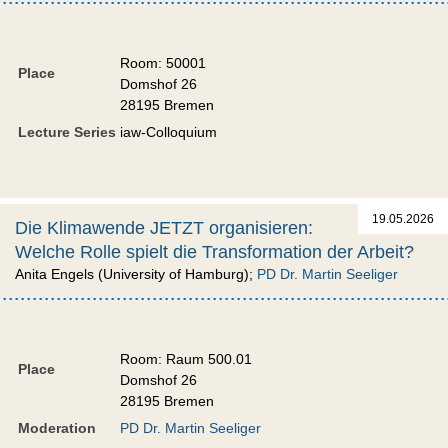
Room: 50001
Place
Domshof 26
28195 Bremen
Lecture Series
iaw-Colloquium
19.05.2026
Die Klimawende JETZT organisieren:
Welche Rolle spielt die Transformation der Arbeit?
Anita Engels (University of Hamburg);
PD Dr. Martin Seeliger
Room: Raum 500.01
Place
Domshof 26
28195 Bremen
Moderation
PD Dr. Martin Seeliger