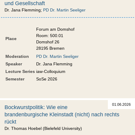
und Gesellschaft
Dr. Jana Flemming;
PD Dr. Martin Seeliger
Forum am Domshof
Room: 500.01
Place
Domshof 26
28195 Bremen
Moderation
PD Dr. Martin Seeliger
Speaker
Dr. Jana Flemming
Lecture Series
iaw-Colloquium
Semester
SoSe 2026
01.06.2026
Bockwurstpolitik: Wie eine
brandenburgische Kleinstadt (nicht) nach rechts
rückt
Dr. Thomas Hoebel (Bielefeld University)