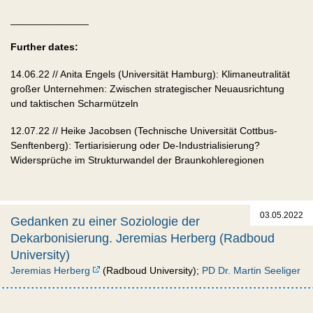
______________
Further dates:
14.06.22 // Anita Engels (Universität Hamburg): Klimaneutralität
großer Unternehmen: Zwischen strategischer Neuausrichtung
und taktischen Scharmützeln
12.07.22 // Heike Jacobsen (Technische Universität Cottbus-
Senftenberg): Tertiarisierung oder De-Industrialisierung?
Widersprüche im Strukturwandel der Braunkohleregionen
03.05.2022
Gedanken zu einer Soziologie der
Dekarbonisierung. Jeremias Herberg (Radboud
University)
Jeremias Herberg
(Radboud University);
PD Dr. Martin Seeliger