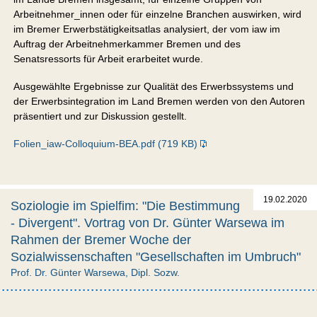
Arbeitnehmer_innen oder für einzelne Branchen auswirken, wird
im Bremer Erwerbstätigkeitsatlas analysiert, der vom iaw im
Auftrag der Arbeitnehmerkammer Bremen und des
Senatsressorts für Arbeit erarbeitet wurde.
Ausgewählte Ergebnisse zur Qualität des Erwerbssystems und
der Erwerbsintegration im Land Bremen werden von den Autoren
präsentiert und zur Diskussion gestellt.
Folien_iaw-Colloquium-BEA.pdf (719 KB)
19.02.2020
Soziologie im Spielfim: "Die Bestimmung
- Divergent". Vortrag von Dr. Günter Warsewa im
Rahmen der Bremer Woche der
Sozialwissenschaften "Gesellschaften im Umbruch"
Prof. Dr. Günter Warsewa, Dipl. Sozw.