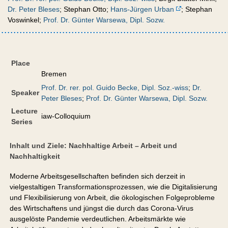
Dr. Peter Bleses
; Stephan Otto;
Hans-Jürgen Urban
; Stephan
Voswinkel;
Prof. Dr. Günter Warsewa, Dipl. Sozw.
Place
Bremen
Prof. Dr. rer. pol. Guido Becke, Dipl. Soz.-wiss
;
Dr.
Speaker
Peter Bleses
;
Prof. Dr. Günter Warsewa, Dipl. Sozw.
Lecture
iaw-Colloquium
Series
Inhalt und Ziele: Nachhaltige Arbeit – Arbeit und
Nachhaltigkeit
Moderne Arbeitsgesellschaften befinden sich derzeit in
vielgestaltigen Transformationsprozessen, wie die Digitalisierung
und Flexibilisierung von Arbeit, die ökologischen Folgeprobleme
des Wirtschaftens und jüngst die durch das Corona-Virus
ausgelöste Pandemie verdeutlichen. Arbeitsmärkte wie