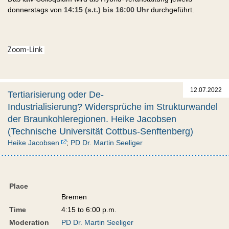
donnerstags von
14:15 (s.t.) bis 16:00 Uhr
durchgeführt.
Zoom-
Link 
12.07.2022
Tertiarisierung oder De-
Industrialisierung? Widersprüche im Strukturwandel
der Braunkohleregionen. Heike Jacobsen
(Technische Universität Cottbus-Senftenberg)
Heike Jacobsen
;
PD Dr. Martin Seeliger
Place
Bremen
Time
4:15 to 6:00 p.m.
Moderation
PD Dr. Martin Seeliger