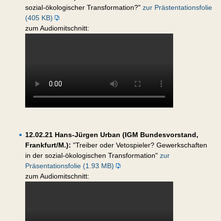
sozial-ökologischer Transformation?"
zur Prästentationsfolie
(405 KB)
zum Audiomitschnitt:
12.02.21 Hans-Jürgen Urban (IGM Bundesvorstand,
Frankfurt/M.):
"Treiber oder Vetospieler? Gewerkschaften
in der sozial-ökologischen Transformation"
zur
Präsentationsfolie (1.93 MB)
zum Audiomitschnitt: