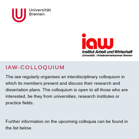
IAW-COLLOQUIUM
The iaw regularly organises an interdisciplinary colloquium in
which its members present and discuss their research and
dissertation plans. The colloquium is open to all those who are
interested, be they from universities, research institutes or
practice fields.
Further information on the upcoming colloquia can be found in
the list below.