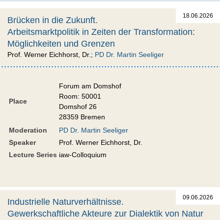
18.06.2026
Brücken in die Zukunft.
Arbeitsmarktpolitik in Zeiten der Transformation:
Möglichkeiten und Grenzen
Prof. Werner Eichhorst, Dr.;
PD Dr. Martin Seeliger
Forum am Domshof
Room: 50001
Place
Domshof 26
28359 Bremen
Moderation
PD Dr. Martin Seeliger
Speaker
Prof. Werner Eichhorst, Dr.
Lecture Series
iaw-Colloquium
09.06.2026
Industrielle Naturverhältnisse.
Gewerkschaftliche Akteure zur Dialektik von Natur