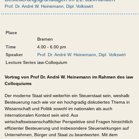
Prof. Dr. André W. Heinemann, Dipl. Volkswirt
Place
Bremen
Time
4.00 - 6.00 pm
Speaker
Prof. Dr. André W. Heinemann, Dipl. Volkswirt
Lecture Series
iaw-Colloquium
Vortrag von Prof Dr. André W. Heinemann im Rahmen des iaw
Colloquiums
Der moderne Staat wird weiterhin ein Steuerstaat sein, weshalb
Besteuerung nach wie vor ein hochgradig diskutiertes Thema in
Wissenschaft und Politik sowohl im nationalen als auch
internationalen Kontext sein wird. Aus
wirtschaftswissenschaftlicher Perspektive sind Fragen hinsichtlich
effizienter Besteuerung und insbesondere Steuerwirkungen auf
Unternehmen, Bürger und Staat zu beantworten. Mit dem