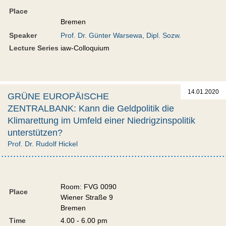
Place
Bremen
Speaker
Prof. Dr. Günter Warsewa, Dipl. Sozw.
Lecture Series
iaw-Colloquium
14.01.2020
GRÜNE EUROPÄISCHE
ZENTRALBANK: Kann die Geldpolitik die
Klimarettung im Umfeld einer Niedrigzinspolitik
unterstützen?
Prof. Dr. Rudolf Hickel
Room: FVG 0090
Place
Wiener Straße 9
Bremen
Time
4.00 - 6.00 pm