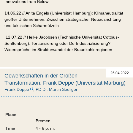
Innovations from Below
14.06.22 // Anita Engels (Universität Hamburg): Klimaneutralität
großer Unternehmen: Zwischen strategischer Neuausrichtung
und taktischen Scharmützeln
12.07.22 // Heike Jacobsen (Technische Universität Cottbus-
Senftenberg): Tertiarisierung oder De-Industrialisierung?
Widersprüche im Strukturwandel der Braunkohleregionen
26.04.2022
Gewerkschaften in der Großen
Transformation. Frank Deppe (Universität Marburg)
Frank Deppe
;
PD Dr. Martin Seeliger
Place
Bremen
Time
4 - 6 p. m.