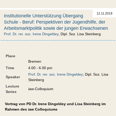
12.11.2019
Institutionelle Unterstützung Übergang
Schule - Beruf: Perspektiven der Jugendhilfe, der
Arbeitsmarktpolitik sowie der jungen Erwachsenen
Prof. Dr. rer. soc. Irene Dingeldey
; Dipl. Soz. Lisa Steinberg
Place
Bremen
Time
4.00 - 6.00 pm
Prof. Dr. rer. soc. Irene Dingeldey
; Dipl. Soz. Lisa
Speaker
Steinberg
Lecture
iaw-Colloquium
Series
Vortrag von PD Dr. Irene Dingeldey und Lisa Steinberg im
Rahmen des iaw Colloquiums