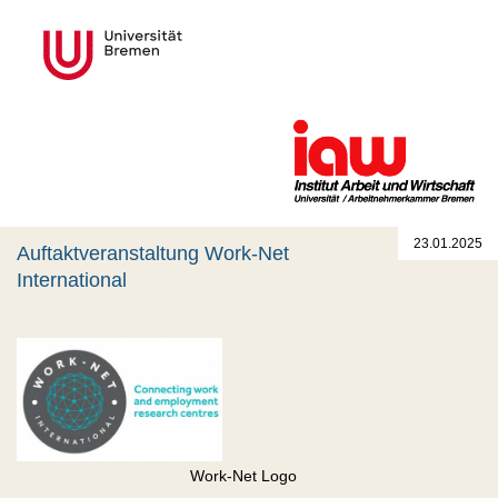
23.01.2025
Auftaktveranstaltung Work-Net
International
Work-Net Logo