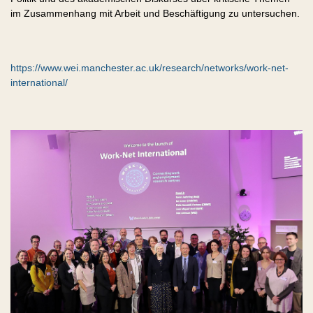
im Zusammenhang mit Arbeit und Beschäftigung zu untersuchen.
https://www.wei.manchester.ac.uk/research/networks/work-net-
international/