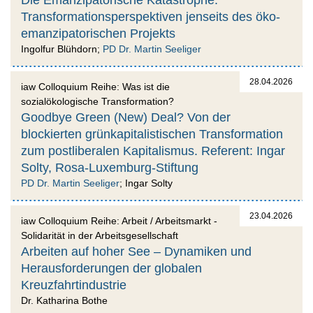
Transformationsperspektiven jenseits des öko-
emanzipatorischen Projekts
Ingolfur Blühdorn;
PD Dr. Martin Seeliger
28.04.2026
iaw Colloquium Reihe: Was ist die
sozialökologische Transformation?
Goodbye Green (New) Deal? Von der
blockierten grünkapitalistischen Transformation
zum postliberalen Kapitalismus. Referent: Ingar
Solty, Rosa-Luxemburg-Stiftung
PD Dr. Martin Seeliger
; Ingar Solty
23.04.2026
iaw Colloquium Reihe: Arbeit / Arbeitsmarkt -
Solidarität in der Arbeitsgesellschaft
Arbeiten auf hoher See – Dynamiken und
Herausforderungen der globalen
Kreuzfahrtindustrie
Dr. Katharina Bothe