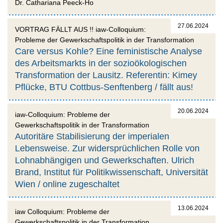
Dr. Cathariana Peeck-Ho
27.06.2024
VORTRAG FÄLLT AUS !! iaw-Colloquium:
Probleme der Gewerkschaftspolitik in der Transformation
Care versus Kohle? Eine feministische Analyse
des Arbeitsmarkts in der sozioökologischen
Transformation der Lausitz. Referentin: Kimey
Pflücke, BTU Cottbus-Senftenberg / fällt aus!
20.06.2024
iaw-Colloquium: Probleme der
Gewerkschaftspolitik in der Transformation
Autoritäre Stabilisierung der imperialen
Lebensweise. Zur widersprüchlichen Rolle von
Lohnabhängigen und Gewerkschaften. Ulrich
Brand, Institut für Politikwissenschaft, Universität
Wien / online zugeschaltet
13.06.2024
iaw Colloquium: Probleme der
Gewerkschaftspolitik in der Transformation