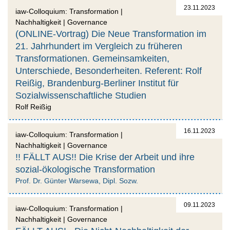
23.11.2023
iaw-Colloquium: Transformation |
Nachhaltigkeit | Governance
(ONLINE-Vortrag) Die Neue Transformation im
21. Jahrhundert im Vergleich zu früheren
Transformationen. Gemeinsamkeiten,
Unterschiede, Besonderheiten. Referent: Rolf
Reißig, Brandenburg-Berliner Institut für
Sozialwissenschaftliche Studien
Rolf Reißig
16.11.2023
iaw-Colloquium: Transformation |
Nachhaltigkeit | Governance
!! FÄLLT AUS!! Die Krise der Arbeit und ihre
sozial-ökologische Transformation
Prof. Dr. Günter Warsewa, Dipl. Sozw.
09.11.2023
iaw-Colloquium: Transformation |
Nachhaltigkeit | Governance