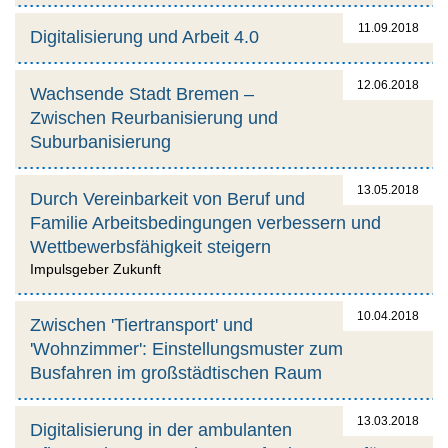
11.09.2018
Digitalisierung und Arbeit 4.0
12.06.2018
Wachsende Stadt Bremen –
Zwischen Reurbanisierung und
Suburbanisierung
13.05.2018
Durch Vereinbarkeit von Beruf und
Familie Arbeitsbedingungen verbessern und
Wettbewerbsfähigkeit steigern
Impulsgeber Zukunft
10.04.2018
Zwischen 'Tiertransport' und
'Wohnzimmer': Einstellungsmuster zum
Busfahren im großstädtischen Raum
13.03.2018
Digitalisierung in der ambulanten