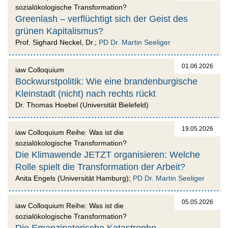
sozialökologische Transformation?
Greenlash – verflüchtigt sich der Geist des
grünen Kapitalismus?
Prof. Sighard Neckel, Dr.;
PD Dr. Martin Seeliger
01.06.2026
iaw Colloquium
Bockwurstpolitik: Wie eine brandenburgische
Kleinstadt (nicht) nach rechts rückt
Dr. Thomas Hoebel (Universität Bielefeld)
19.05.2026
iaw Colloquium Reihe: Was ist die
sozialökologische Transformation?
Die Klimawende JETZT organisieren: Welche
Rolle spielt die Transformation der Arbeit?
Anita Engels (Universität Hamburg);
PD Dr. Martin Seeliger
05.05.2026
iaw Colloquium Reihe: Was ist die
sozialökologische Transformation?
Die Emanzipatorische Katastrophe.