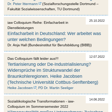
Dr. Peter Ittermann
(Sozialforschungsstelle Dortmund –
Fakultät Sozialwissenschaften, TU Dortmund)
25.10.2022
iaw Colloquium Reihe: Einfacharbeit in
Dienstleistungen
Einfacharbeit in Deutschland: Wer arbeitet was
unter welchen Bedingungen?
Dr. Anja Hall (Bundesinstitut für Berufsbildung (BIBB))
12.07.2022
Das Colloquium fällt leider aus!!!
Tertiarisierung oder De-Industrialisierung?
Widersprüche im Strukturwandel der
Braunkohleregionen. Heike Jacobsen
(Technische Universität Cottbus-Senftenberg)
Heike Jacobsen
;
PD Dr. Martin Seeliger
14.06.2022
Sozialökologische Transformationen - iaw-
Colloquium im Sommersemester 2022