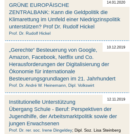
14.01.2020
GRÜNE EUROPÄISCHE
ZENTRALBANK: Kann die Geldpolitik die
Klimarettung im Umfeld einer Niedrigzinspolitik
unterstützen? Prof Dr. Rudolf Hickel
Prof. Dr. Rudolf Hickel
10.12.2019
„Gerechte“ Besteuerung von Google,
Amazon, Facebook, Netflix und Co.
Herausforderungen der Digitalisierung der
Ökonomie für internationale
Besteuerungsgrundlagen im 21. Jahrhundert
Prof. Dr. André W. Heinemann, Dipl. Volkswirt
12.11.2019
Institutionelle Unterstützung
Übergang Schule - Beruf: Perspektiven der
Jugendhilfe, der Arbeitsmarktpolitik sowie der
jungen Erwachsenen
Prof. Dr. rer. soc. Irene Dingeldey
; Dipl. Soz. Lisa Steinberg