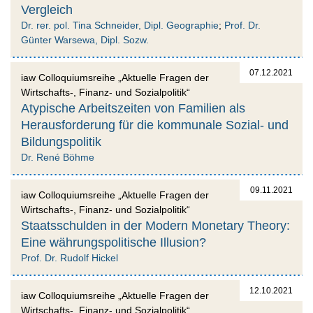
Vergleich
Dr. rer. pol. Tina Schneider, Dipl. Geographie
;
Prof. Dr.
Günter Warsewa, Dipl. Sozw.
07.12.2021
iaw Colloquiumsreihe „Aktuelle Fragen der
Wirtschafts-, Finanz- und Sozialpolitik“
Atypische Arbeitszeiten von Familien als
Herausforderung für die kommunale Sozial- und
Bildungspolitik
Dr. René Böhme
09.11.2021
iaw Colloquiumsreihe „Aktuelle Fragen der
Wirtschafts-, Finanz- und Sozialpolitik“
Staatsschulden in der Modern Monetary Theory:
Eine währungspolitische Illusion?
Prof. Dr. Rudolf Hickel
12.10.2021
iaw Colloquiumsreihe „Aktuelle Fragen der
Wirtschafts-, Finanz- und Sozialpolitik“