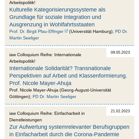
Arbeitspolitik!
Kulturelle Kategorisierungssysteme als
Grundlage für soziale Integration und
Ausgrenzung in Wohlfahrtsstaaten
Prof. Dr. Birgit Pfau-Effinger
(Universität Hamburg);
PD Dr.
Martin Seeliger
09.05.2023
iaw Colloquium Reihe: Internationale
Arbeitspolitik!
Internationale Solidarität? Transnationale
Perspektiven auf Arbeit und Klassenformierung.
Prof. Nicole Mayer-Ahuja
Prof. Nicole Mayer-Ahuja (Georg-August-Universität
Göttingen);
PD Dr. Martin Seeliger
21.02.2023
iaw Colloquium Reihe: Einfacharbeit in
Dienstleistungen
Zur Aufwertung systemrelevanter Berufsgruppen
in Einfacharbeit durch die Corona-Pandemie