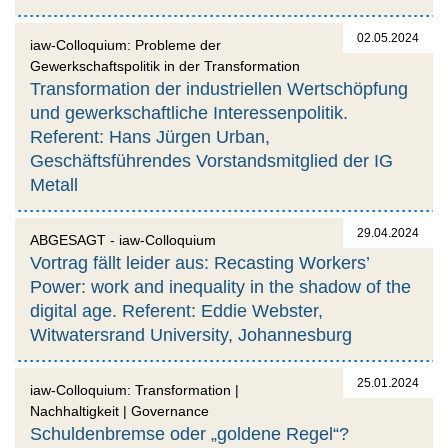
02.05.2024
iaw-Colloquium: Probleme der
Gewerkschaftspolitik in der Transformation
Transformation der industriellen Wertschöpfung
und gewerkschaftliche Interessenpolitik.
Referent: Hans Jürgen Urban,
Geschäftsführendes Vorstandsmitglied der IG
Metall
29.04.2024
ABGESAGT - iaw-Colloquium
Vortrag fällt leider aus: Recasting Workers’
Power: work and inequality in the shadow of the
digital age. Referent: Eddie Webster,
Witwatersrand University, Johannesburg
25.01.2024
iaw-Colloquium: Transformation |
Nachhaltigkeit | Governance
Schuldenbremse oder „goldene Regel“?