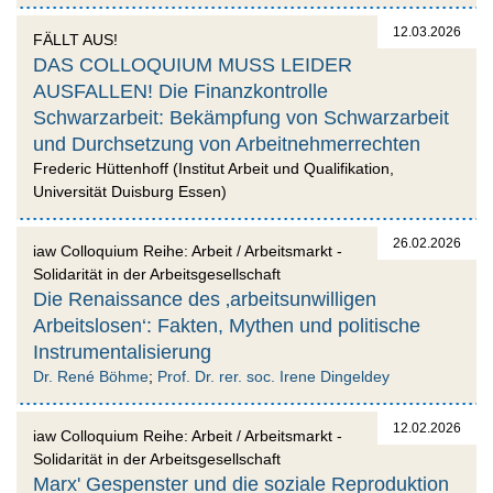
12.03.2026
FÄLLT AUS!
DAS COLLOQUIUM MUSS LEIDER
AUSFALLEN! Die Finanzkontrolle
Schwarzarbeit: Bekämpfung von Schwarzarbeit
und Durchsetzung von Arbeitnehmerrechten
Frederic Hüttenhoff (Institut Arbeit und Qualifikation,
Universität Duisburg Essen)
26.02.2026
iaw Colloquium Reihe: Arbeit / Arbeitsmarkt -
Solidarität in der Arbeitsgesellschaft
Die Renaissance des ‚arbeitsunwilligen
Arbeitslosen‘: Fakten, Mythen und politische
Instrumentalisierung
Dr. René Böhme
;
Prof. Dr. rer. soc. Irene Dingeldey
12.02.2026
iaw Colloquium Reihe: Arbeit / Arbeitsmarkt -
Solidarität in der Arbeitsgesellschaft
Marx' Gespenster und die soziale Reproduktion