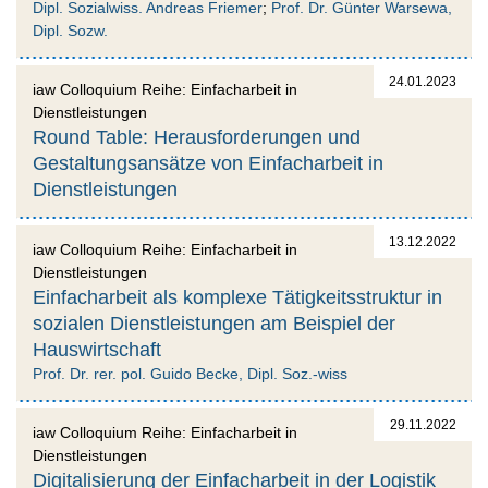
Dipl. Sozialwiss. Andreas Friemer
;
Prof. Dr. Günter Warsewa,
Dipl. Sozw.
24.01.2023
iaw Colloquium Reihe: Einfacharbeit in
Dienstleistungen
Round Table: Herausforderungen und
Gestaltungsansätze von Einfacharbeit in
Dienstleistungen
13.12.2022
iaw Colloquium Reihe: Einfacharbeit in
Dienstleistungen
Einfacharbeit als komplexe Tätigkeitsstruktur in
sozialen Dienstleistungen am Beispiel der
Hauswirtschaft
Prof. Dr. rer. pol. Guido Becke, Dipl. Soz.-wiss
29.11.2022
iaw Colloquium Reihe: Einfacharbeit in
Dienstleistungen
Digitalisierung der Einfacharbeit in der Logistik