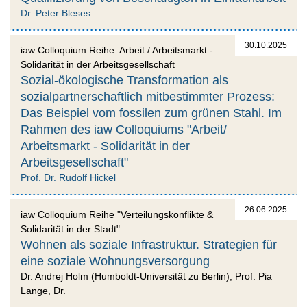
Dr. Peter Bleses
30.10.2025
iaw Colloquium Reihe: Arbeit / Arbeitsmarkt -
Solidarität in der Arbeitsgesellschaft
Sozial-ökologische Transformation als
sozialpartnerschaftlich mitbestimmter Prozess:
Das Beispiel vom fossilen zum grünen Stahl. Im
Rahmen des iaw Colloquiums "Arbeit/
Arbeitsmarkt - Solidarität in der
Arbeitsgesellschaft"
Prof. Dr. Rudolf Hickel
26.06.2025
iaw Colloquium Reihe "Verteilungskonflikte &
Solidarität in der Stadt"
Wohnen als soziale Infrastruktur. Strategien für
eine soziale Wohnungsversorgung
Dr. Andrej Holm (Humboldt-Universität zu Berlin); Prof. Pia
Lange, Dr.