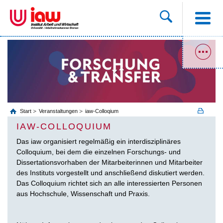
Start
Veranstaltungen
iaw-Colloqium
IAW-COLLOQUIUM
Das iaw organisiert regelmäßig ein interdisziplinäres
Colloquium, bei dem die einzelnen Forschungs- und
Dissertationsvorhaben der Mitarbeiterinnen und Mitarbeiter
des Instituts vorgestellt und anschließend diskutiert werden.
Das Colloquium richtet sich an alle interessierten Personen
aus Hochschule, Wissenschaft und Praxis.