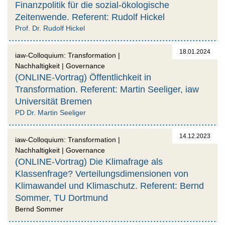
Finanzpolitik für die sozial-ökologische
Zeitenwende. Referent: Rudolf Hickel
Prof. Dr. Rudolf Hickel
18.01.2024
iaw-Colloquium: Transformation |
Nachhaltigkeit | Governance
(ONLINE-Vortrag) Öffentlichkeit in
Transformation. Referent: Martin Seeliger, iaw
Universität Bremen
PD Dr. Martin Seeliger
14.12.2023
iaw-Colloquium: Transformation |
Nachhaltigkeit | Governance
(ONLINE-Vortrag) Die Klimafrage als
Klassenfrage? Verteilungsdimensionen von
Klimawandel und Klimaschutz. Referent: Bernd
Sommer, TU Dortmund
Bernd Sommer