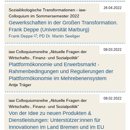
26.04.2022
Sozialökologische Transformationen - iaw-
Colloquium im Sommersemester 2022
Gewerkschaften in der Großen Transformation.
Frank Deppe (Universität Marburg)
Frank Deppe
;
PD Dr. Martin Seeliger
08.03.2022
iaw Colloquiumsreihe „Aktuelle Fragen der
Wirtschafts-, Finanz- und Sozialpolitik“
Plattformökonomie und Erwerbsmarkt -
Rahmenbedingungen und Regulierungen der
Plattformökonomie im Mehrebenensystem
Antje Träger
08.02.2022
iaw Colloquiumsreihe „Aktuelle Fragen der
Wirtschafts-, Finanz- und Sozialpolitik“
Von der Idee zu neuen Produkten &
Dienstleistungen: Unterstützer:innen für
Innovationen im Land Bremen und im EU