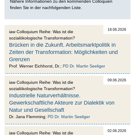
Nähere Informationen zu den kommenden Colloquien
finden Sie in der nachfolgenden Liste.
18.06.2026
iaw Colloquium Reihe: Was ist die
sozialökologische Transformation?
Brücken in die Zukunft. Arbeitsmarktpolitik in
Zeiten der Transformation: Möglichkeiten und
Grenzen
Prof. Werner Eichhorst, Dr.;
PD Dr. Martin Seeliger
09.06.2026
iaw Colloquium Reihe: Was ist die
sozialökologische Transformation?
Industrielle Naturverhältnisse.
Gewerkschaftliche Akteure zur Dialektik von
Natur und Gesellschaft
Dr. Jana Flemming;
PD Dr. Martin Seeliger
02.06.2026
iaw Colloquium Reihe: Was ist die