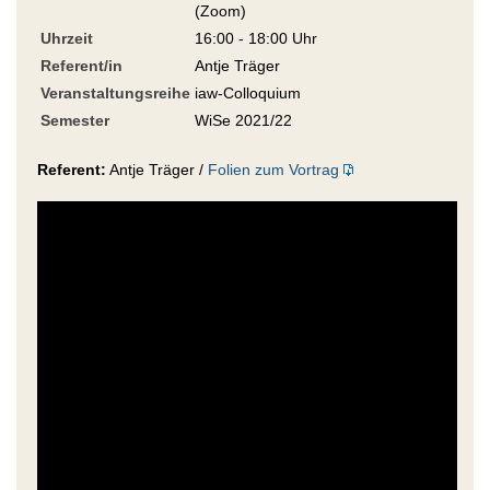
(Zoom)
Uhrzeit
16:00 - 18:00 Uhr
Referent/in
Antje Träger
Veranstaltungsreihe
iaw-Colloquium
Semester
WiSe 2021/22
Referent:
Antje Träger /
Folien zum Vortrag