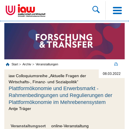
Start
Archiv
Veranstaltungen
08.03.2022
iaw Colloquiumsreihe „Aktuelle Fragen der
Wirtschafts-, Finanz- und Sozialpolitik“
Plattformökonomie und Erwerbsmarkt -
Rahmenbedingungen und Regulierungen der
Plattformökonomie im Mehrebenensystem
Antje Träger
Veranstaltungsort
online-Veranstaltung