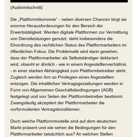
(Audiomitschnitt)
Die „Plattformökonomie“ - neben diversen Chancen birgt sie
enorme Herausforderungen für den Bereich der
Erwerbstätigkeit. Werden digitale Plattformen zur Vermittlung
von Dienstleistungen genutzt, steht insbesondere die
Einordnung des rechtlichen Status des Plattformarbeiters im
öffentlichen Fokus. Die Problematik wird darin gesehen,
dass der Plattformarbeiter als Selbstständiger deklariert
wird, obwohl er ähnlich - wie in einem Angestelltenverhältnis
- in einer starken Abhängigkeit zum Plattformbetreiber steht.
Zugleich werden ihm so Privilegien eines Angestellten
entzogen. Die inhaltlichen Vertragsgestaltungen werden in
Form von Allgemeinen Geschäftsbedingungen (AGB)
festgelegt und von Seiten der Plattformbetreiber bestimmt.
Zwangsläufig akzeptiert der Plattformarbeiter die
vorformulierten Vertragskonditionen.
Doch welche Plattformmodelle sind auf dem deutschen
Markt präsent und wie sehen die Bedingungen für den
Plattformarbeiter tatsächlich aus? An welchen Stellen