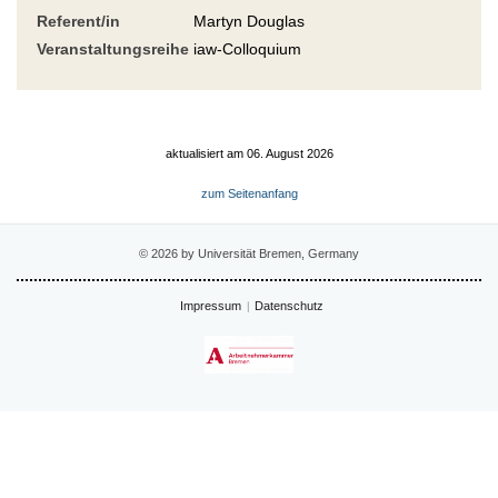
Referent/in
Martyn Douglas
Veranstaltungsreihe
iaw-Colloquium
aktualisiert am 06. August 2026
zum Seitenanfang
© 2026 by Universität Bremen, Germany
Impressum
Datenschutz