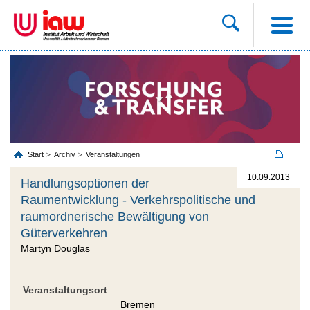
Start
Archiv
Veranstaltungen
10.09.2013
Handlungsoptionen der
Raumentwicklung - Verkehrspolitische und
raumordnerische Bewältigung von
Güterverkehren
Martyn Douglas
Veranstaltungsort
Bremen