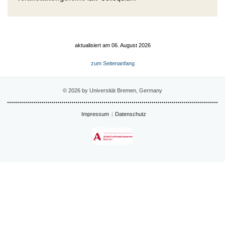
aktualisiert am 06. August 2026
zum Seitenanfang
© 2026 by Universität Bremen, Germany
Impressum
Datenschutz