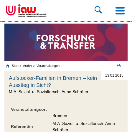
Start
Archiv
Veranstaltungen
13.01.2015
Aufstocker-Familien in Bremen – kein
Ausstieg in Sicht?
M.A. Soziol. u. Sozialforsch. Anne Schröter
Veranstaltungsort
Bremen
M.A. Soziol. u. Sozialforsch. Anne
Referent/in
Schröter