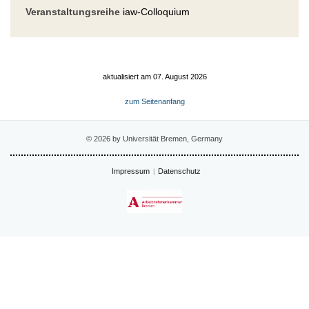
Veranstaltungsreihe
iaw-Colloquium
aktualisiert am 07. August 2026
zum Seitenanfang
© 2026 by Universität Bremen, Germany
Impressum
Datenschutz