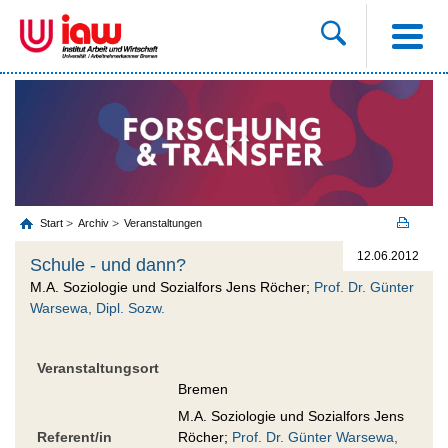
Start
Archiv
Veranstaltungen
12.06.2012
Schule - und dann?
M.A. Soziologie und Sozialfors Jens Röcher;
Prof. Dr. Günter
Warsewa, Dipl. Sozw.
Veranstaltungsort
Bremen
M.A. Soziologie und Sozialfors Jens
Referent/in
Röcher;
Prof. Dr. Günter Warsewa,