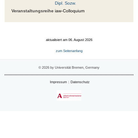
Dipl. Sozw.
Veranstaltungsreihe
iaw-Colloquium
aktualisiert am 06. August 2026
zum Seitenanfang
© 2026 by Universität Bremen, Germany
Impressum
Datenschutz