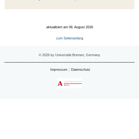
aktualisiert am 06. August 2026
zum Seitenanfang
© 2026 by Universität Bremen, Germany
Impressum
Datenschutz