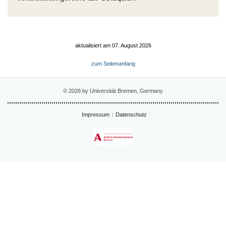
aktualisiert am 07. August 2026
zum Seitenanfang
© 2026 by Universität Bremen, Germany
Impressum
Datenschutz