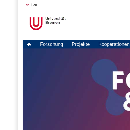
de
en
Forschung
Projekte
Kooperationen