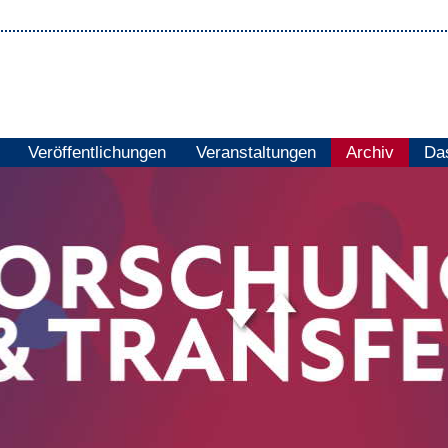
Veröffentlichungen
Veranstaltungen
Archiv
Das