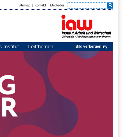
Sitemap
Kontakt
Mitglieder
 Institut
Leitthemen
Bild verbergen