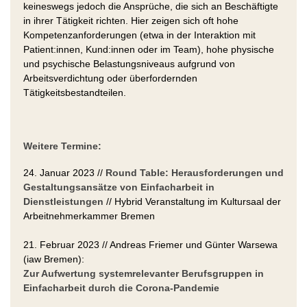
keineswegs jedoch die Ansprüche, die sich an Beschäftigte
in ihrer Tätigkeit richten. Hier zeigen sich oft hohe
Kompetenzanforderungen (etwa in der Interaktion mit
Patient:innen, Kund:innen oder im Team), hohe physische
und psychische Belastungsniveaus aufgrund von
Arbeitsverdichtung oder überfordernden
Tätigkeitsbestandteilen.
Weitere Termine:
24. Januar 2023 //
Round Table: Herausforderungen und
Gestaltungsansätze von Einfacharbeit in
Dienstleistungen
// Hybrid Veranstaltung im Kultursaal der
Arbeitnehmerkammer Bremen
21. Februar 2023 // Andreas Friemer und Günter Warsewa
(iaw Bremen):
Zur Aufwertung systemrelevanter Berufsgruppen in
Einfacharbeit durch die Corona-Pandemie