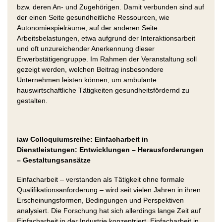
bzw. deren An- und Zugehörigen. Damit verbunden sind auf
der einen Seite gesundheitliche Ressourcen, wie
Autonomiespielräume, auf der anderen Seite
Arbeitsbelastungen, etwa aufgrund der Interaktionsarbeit
und oft unzureichender Anerkennung dieser
Erwerbstätigengruppe. Im Rahmen der Veranstaltung soll
gezeigt werden, welchen Beitrag insbesondere
Unternehmen leisten können, um ambulante
hauswirtschaftliche Tätigkeiten gesundheitsfördernd zu
gestalten.
iaw Colloquiumsreihe: Einfacharbeit in
Dienstleistungen: Entwicklungen – Herausforderungen
– Gestaltungsansätze
Einfacharbeit – verstanden als Tätigkeit ohne formale
Qualifikationsanforderung – wird seit vielen Jahren in ihren
Erscheinungsformen, Bedingungen und Perspektiven
analysiert. Die Forschung hat sich allerdings lange Zeit auf
Einfacharbeit in der Industrie konzentriert. Einfacharbeit in