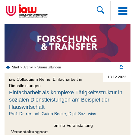
Start
Archiv
Veranstaltungen
13.12.2022
iaw Colloquium Reihe: Einfacharbeit in
Dienstleistungen
Einfacharbeit als komplexe Tätigkeitsstruktur in
sozialen Dienstleistungen am Beispiel der
Hauswirtschaft
Prof. Dr. rer. pol. Guido Becke, Dipl. Soz.-wiss
online-Veranstaltung
Veranstaltungsort