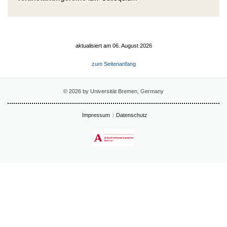
aktualisiert am 06. August 2026
zum Seitenanfang
© 2026 by Universität Bremen, Germany
Impressum
Datenschutz