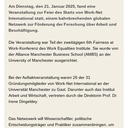
Am Dienstag, den 21. Januar 2025, fand eine
Veranstaltung zur Feier des Starts von Work-Net
International statt, einem bahnbrechenden globalen
Netzwerk zur Förderung der Forschung über Arbeit und
Beschäftigung.
Die Veranstaltung war Teil der zweitägigen 6th Fairness at
Work-Konferenz des Work Equalities Institute. Sie wurde von
der Alliance Manchester Business School (AMBS) an der
University of Manchester ausgerichtet.
Bei der Auftaktveranstaltung waren 26 der 31
Gründungsmitglieder von Work-Net International an der
Universität Manchester zu Gast. Darunter auch das Institut
Arbeit und Wirtschaft, vertreten durch die Direktorin Prof. Dr.
Irene Dingeldey.
Das Netwzwerk will Wissenschaftler, politische
Entscheidungsträger und Praktiker zusammenbringen, um