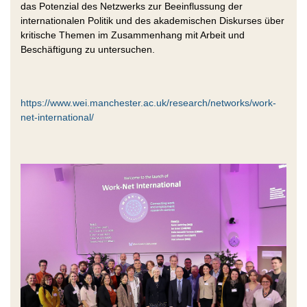
das Potenzial des Netzwerks zur Beeinflussung der
internationalen Politik und des akademischen Diskurses über
kritische Themen im Zusammenhang mit Arbeit und
Beschäftigung zu untersuchen.
https://www.wei.manchester.ac.uk/research/networks/work-
net-international/