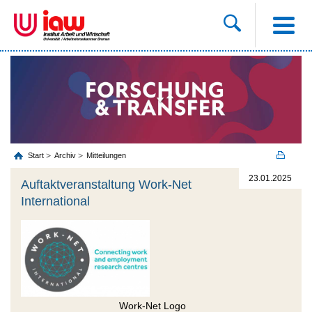
Start
Archiv
Mitteilungen
23.01.2025
Auftaktveranstaltung Work-Net
International
Work-Net Logo