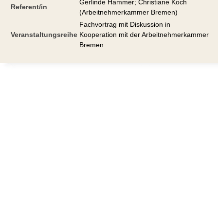
Gerlinde Hammer; Christiane Koch
Referent/in
(Arbeitnehmerkammer Bremen)
Fachvortrag mit Diskussion in
Veranstaltungsreihe
Kooperation mit der Arbeitnehmerkammer
Bremen