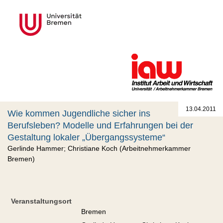
13.04.2011
Wie kommen Jugendliche sicher ins
Berufsleben? Modelle und Erfahrungen bei der
Gestaltung lokaler „Übergangssysteme“
Gerlinde Hammer; Christiane Koch (Arbeitnehmerkammer
Bremen)
Veranstaltungsort
Bremen