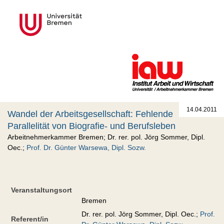
14.04.2011
Wandel der Arbeitsgesellschaft: Fehlende
Parallelität von Biografie- und Berufsleben
Arbeitnehmerkammer Bremen; Dr. rer. pol. Jörg Sommer, Dipl.
Oec.;
Prof. Dr. Günter Warsewa, Dipl. Sozw.
Veranstaltungsort
Bremen
Dr. rer. pol. Jörg Sommer, Dipl. Oec.;
Prof.
Referent/in