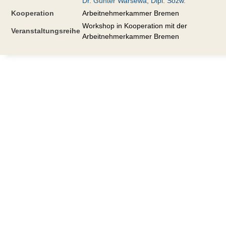
Dr. Günter Warsewa, Dipl. Sozw.
Kooperation
Arbeitnehmerkammer Bremen
Workshop in Kooperation mit der
Veranstaltungsreihe
Arbeitnehmerkammer Bremen