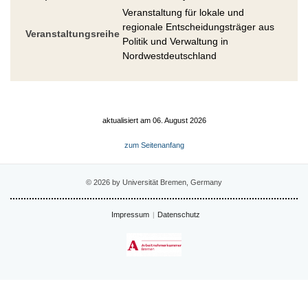
Veranstaltung für lokale und
regionale Entscheidungsträger aus
Veranstaltungsreihe
Politik und Verwaltung in
Nordwestdeutschland
aktualisiert am 06. August 2026
zum Seitenanfang
© 2026 by Universität Bremen, Germany
Impressum
Datenschutz