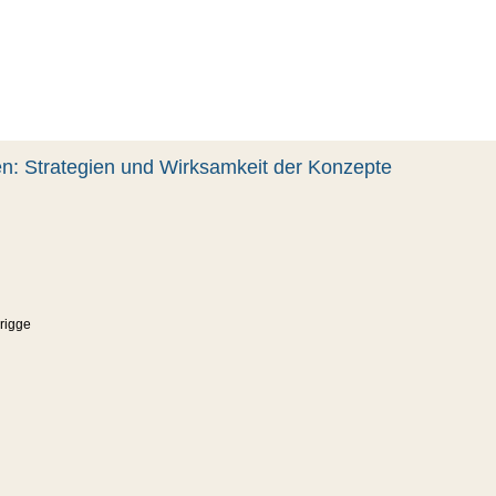
n: Strategien und Wirksamkeit der Konzepte
Prigge