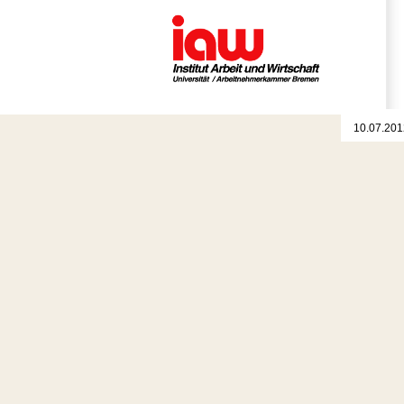
10.07.201