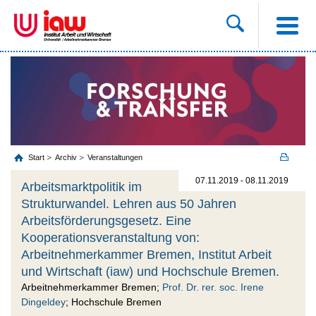
Start
Archiv
Veranstaltungen
07.11.2019 - 08.11.2019
Arbeitsmarktpolitik im
Strukturwandel. Lehren aus 50 Jahren
Arbeitsförderungsgesetz. Eine
Kooperationsveranstaltung von:
Arbeitnehmerkammer Bremen, Institut Arbeit
und Wirtschaft (iaw) und Hochschule Bremen.
Arbeitnehmerkammer Bremen;
Prof. Dr. rer. soc. Irene
Dingeldey
; Hochschule Bremen