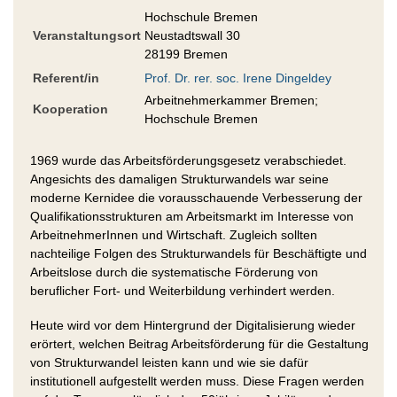
Hochschule Bremen
Veranstaltungsort
Neustadtswall 30
28199 Bremen
Referent/in
Prof. Dr. rer. soc. Irene Dingeldey
Arbeitnehmerkammer Bremen;
Kooperation
Hochschule Bremen
1969 wurde das Arbeitsförderungsgesetz verabschiedet.
Angesichts des damaligen Strukturwandels war seine
moderne Kernidee die vorausschauende Verbesserung der
Qualifikationsstrukturen am Arbeitsmarkt im Interesse von
ArbeitnehmerInnen und Wirtschaft. Zugleich sollten
nachteilige Folgen des Strukturwandels für Beschäftigte und
Arbeitslose durch die systematische Förderung von
beruflicher Fort- und Weiterbildung verhindert werden.
Heute wird vor dem Hintergrund der Digitalisierung wieder
erörtert, welchen Beitrag Arbeitsförderung für die Gestaltung
von Strukturwandel leisten kann und wie sie dafür
institutionell aufgestellt werden muss. Diese Fragen werden