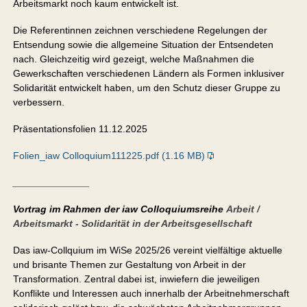
Arbeitsmarkt noch kaum entwickelt ist.
Die Referentinnen zeichnen verschiedene Regelungen der
Entsendung sowie die allgemeine Situation der Entsendeten
nach. Gleichzeitig wird gezeigt, welche Maßnahmen die
Gewerkschaften verschiedenen Ländern als Formen inklusiver
Solidarität entwickelt haben, um den Schutz dieser Gruppe zu
verbessern.
Präsentationsfolien 11.12.2025
Folien_iaw Colloquium111225.pdf (1.16 MB)
______________
Vortrag im Rahmen der iaw Colloquiumsreihe
Arbeit /
Arbeitsmarkt - Solidarität in der Arbeitsgesellschaft
Das iaw-Collquium im WiSe 2025/26 vereint vielfältige aktuelle
und brisante Themen zur Gestaltung von Arbeit in der
Transformation. Zentral dabei ist, inwiefern die jeweiligen
Konflikte und Interessen auch innerhalb der Arbeitnehmerschaft