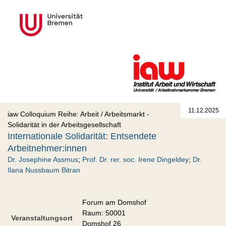
11.12.2025
iaw Colloquium Reihe: Arbeit / Arbeitsmarkt -
Solidarität in der Arbeitsgesellschaft
Internationale Solidarität: Entsendete
Arbeitnehmer:innen
Dr. Josephine Assmus
;
Prof. Dr. rer. soc. Irene Dingeldey
;
Dr.
Ilana Nussbaum Bitran
Forum am Domshof
Raum: 50001
Veranstaltungsort
Domshof 26