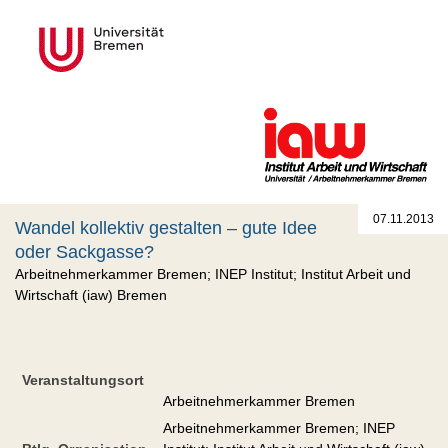
07.11.2013
Wandel kollektiv gestalten – gute Idee
oder Sackgasse?
Arbeitnehmerkammer Bremen; INEP Institut; Institut Arbeit und
Wirtschaft (iaw) Bremen
Veranstaltungsort
Arbeitnehmerkammer Bremen
Arbeitnehmerkammer Bremen; INEP