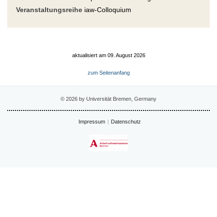
Veranstaltungsreihe
iaw-Colloquium
aktualisiert am 09. August 2026
zum Seitenanfang
© 2026 by Universität Bremen, Germany
Impressum
Datenschutz