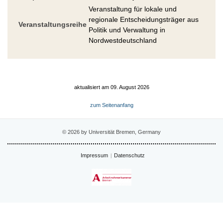
Veranstaltung für lokale und
regionale Entscheidungsträger aus
Veranstaltungsreihe
Politik und Verwaltung in
Nordwestdeutschland
aktualisiert am 09. August 2026
zum Seitenanfang
© 2026 by Universität Bremen, Germany
Impressum
Datenschutz