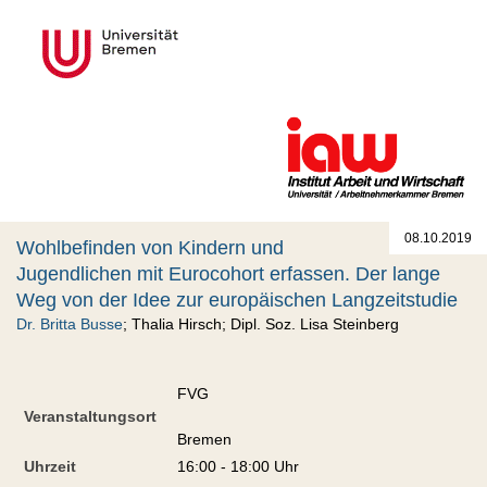
08.10.2019
Wohlbefinden von Kindern und
Jugendlichen mit Eurocohort erfassen. Der lange
Weg von der Idee zur europäischen Langzeitstudie
Dr. Britta Busse
; Thalia Hirsch; Dipl. Soz. Lisa Steinberg
FVG
Veranstaltungsort
Bremen
Uhrzeit
16:00 - 18:00 Uhr