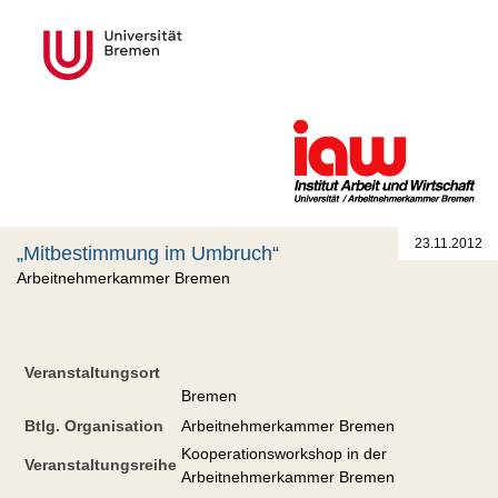
23.11.2012
„Mitbestimmung im Umbruch“
Arbeitnehmerkammer Bremen
Veranstaltungsort
Bremen
Btlg. Organisation
Arbeitnehmerkammer Bremen
Kooperationsworkshop in der
Veranstaltungsreihe
Arbeitnehmerkammer Bremen