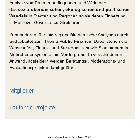
Analyse von Rahmenbedingungen und Wirkungen
des
sozio-ökonomischen, ökologischen und politischen
Wandels
in Städten und Regionen sowie deren Einbettung
in Multilevel-Governance-Strukturen.
Zum anderen führt sie regionalökonomische Analysen durch
und arbeitet zum Thema
Public Finance
. Dabei stehen die
Wirtschafts-, Finanz- und Steuerpolitik sowie Stadtstaaten in
Mehrebenensystemen im Vordergrund. In verschiedenen
Anwendungsfeldern werden Beratungs-, Moderations- und
Evaluationsprojekte durchgeführt.
Mitglieder
Laufende Projekte
aktualisiert am 02. März 2023