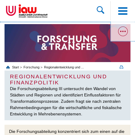
Start
Forschung
Regionalentwicklung und ...
REGIONALENTWICKLUNG UND
FINANZPOLITIK
Die Forschungsabteilung III untersucht den Wandel von
Städten und Regionen und identifiziert Einflussfaktoren für
Transformationsprozesse. Zudem fragt sie nach zentralen
Rahmenbedingungen für die wirtschaftliche und fiskalische
Entwicklung in Mehrebenen­systemen.
Die Forschungsabteilung konzentriert sich zum einen auf die