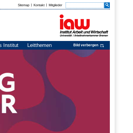
Sitemap
Kontakt
Mitglieder
 Institut
Leitthemen
Bild verbergen