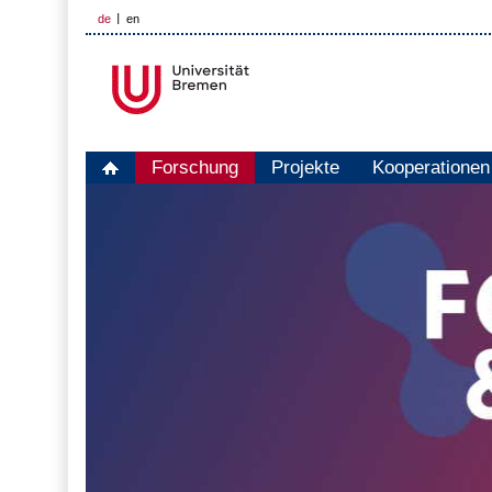
de
en
Forschung
Projekte
Kooperationen