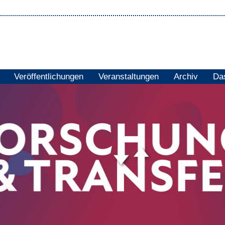
Veröffentlichungen
Veranstaltungen
Archiv
Das