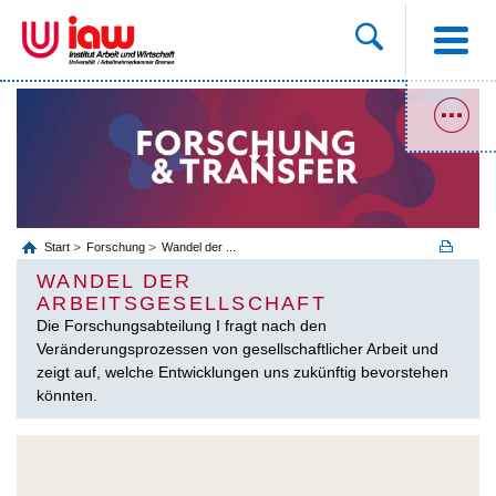
Start
Forschung
Wandel der ...
WANDEL DER
ARBEITSGESELLSCHAFT
Die Forschungsabteilung I fragt nach den
Veränderungsprozessen von gesellschaftlicher Arbeit und
zeigt auf, welche Entwicklungen uns zukünftig bevorstehen
könnten.