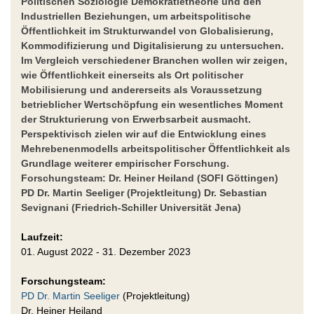
Politischen Soziologie Demokratietheorie und den
Industriellen Beziehungen, um arbeitspolitische
Öffentlichkeit im Strukturwandel von Globalisierung,
Kommodifizierung und Digitalisierung zu untersuchen.
Im Vergleich verschiedener Branchen wollen wir zeigen,
wie Öffentlichkeit einerseits als Ort politischer
Mobilisierung und andererseits als Voraussetzung
betrieblicher Wertschöpfung ein wesentliches Moment
der Strukturierung von Erwerbsarbeit ausmacht.
Perspektivisch zielen wir auf die Entwicklung eines
Mehrebenenmodells arbeitspolitischer Öffentlichkeit als
Grundlage weiterer empirischer Forschung.
Forschungsteam: Dr. Heiner Heiland (SOFI Göttingen)
PD Dr. Martin Seeliger (Projektleitung) Dr. Sebastian
Sevignani (Friedrich-Schiller Universität Jena)
Laufzeit:
01. August 2022 - 31. Dezember 2023
Forschungsteam:
PD Dr. Martin Seeliger
(Projektleitung)
Dr. Heiner Heiland