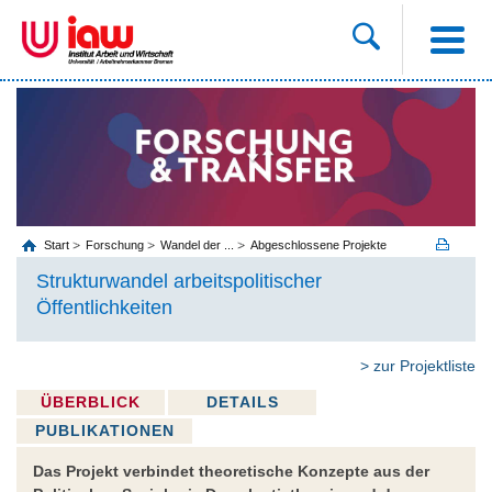
Start
Forschung
Wandel der ...
Abgeschlossene Projekte
Strukturwandel arbeitspolitischer
Öffentlichkeiten
> zur Projektliste
ÜBERBLICK
DETAILS
PUBLIKATIONEN
Das Projekt verbindet theoretische Konzepte aus der