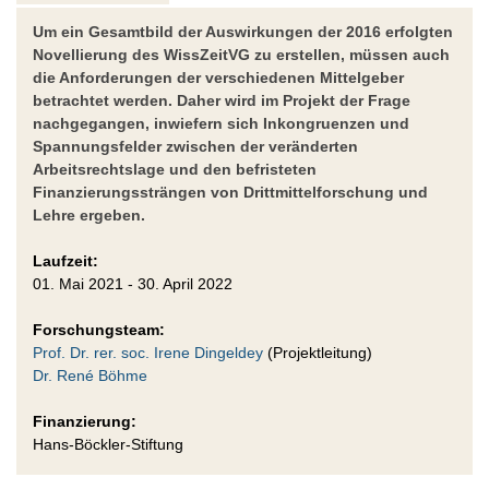
Um ein Gesamtbild der Auswirkungen der 2016 erfolgten
Novellierung des WissZeitVG zu erstellen, müssen auch
die Anforderungen der verschiedenen Mittelgeber
betrachtet werden. Daher wird im Projekt der Frage
nachgegangen, inwiefern sich Inkongruenzen und
Spannungsfelder zwischen der veränderten
Arbeitsrechtslage und den befristeten
Finanzierungssträngen von Drittmittelforschung und
Lehre ergeben.
Laufzeit:
01. Mai 2021 - 30. April 2022
Forschungsteam:
Prof. Dr. rer. soc. Irene Dingeldey
(Projektleitung)
Dr. René Böhme
Finanzierung:
Hans-Böckler-Stiftung